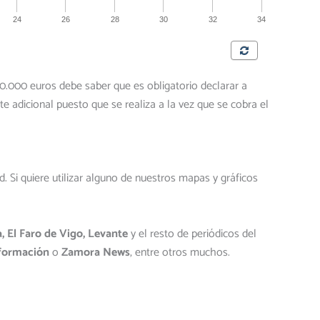
0.000 euros debe saber que es obligatorio declarar a
te adicional puesto que se realiza a la vez que se cobra el
 Si quiere utilizar alguno de nuestros mapas y gráficos
 El Faro de Vigo, Levante
y el resto de periódicos del
Información
o
Zamora News
, entre otros muchos.