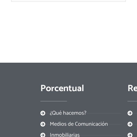
Porcentual
Re
¿Qué hacemos?
Medios de Comunicación
Inmobiliarias