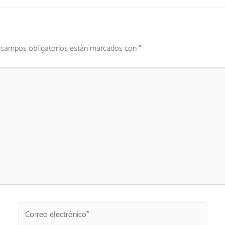
 campos obligatorios están marcados con
*
Correo
electrónico*