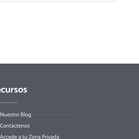
cursos
Nuestro Blog
Contáctenos
Accede a tu Zona Privada