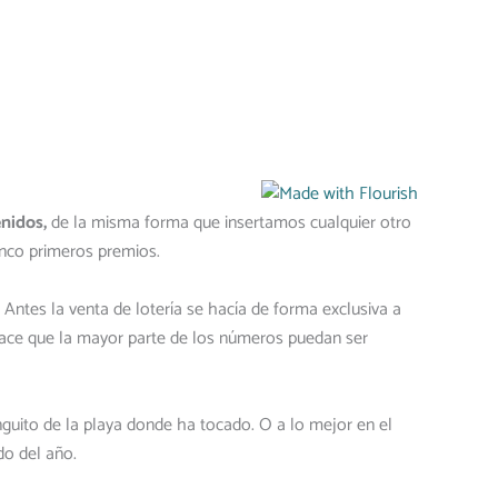
nidos,
de la misma forma que insertamos cualquier otro
nco primeros premios.
Antes la venta de lotería se hacía de forma exclusiva a
 hace que la mayor parte de los números puedan ser
nguito de la playa donde ha tocado. O a lo mejor en el
do del año.