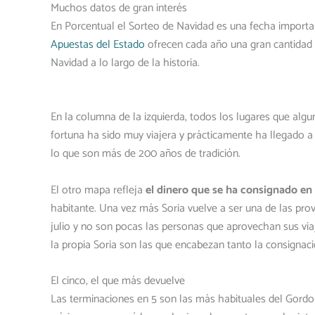
Muchos datos de gran interés
En Porcentual el Sorteo de Navidad es una fecha import
Apuestas del Estado
ofrecen cada año una gran cantidad 
Navidad a lo largo de la historia.
En la columna de la izquierda, todos los lugares que alg
fortuna ha sido muy viajera y prácticamente ha llegado 
lo que son más de 200 años de tradición.
El otro mapa refleja
el dinero que se ha consignado en 
habitante. Una vez más Soria vuelve a ser una de las pro
julio y no son pocas las personas que aprovechan sus viaj
la propia Soria son las que encabezan tanto la consignaci
El cinco, el que más devuelve
Las terminaciones en 5 son las más habituales del Gord