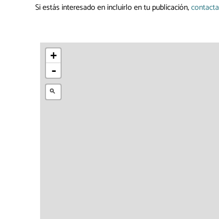
Si estás interesado en incluirlo en tu publicación,
contacta