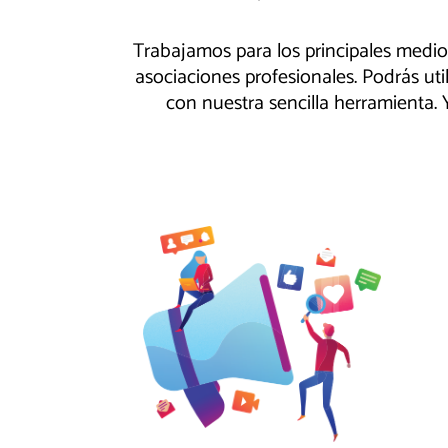
Trabajamos para los principales medi
asociaciones profesionales. Podrás uti
con nuestra sencilla herramienta.