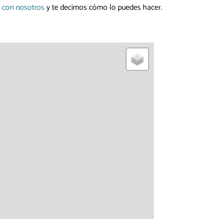
 con nosotros
y te decimos cómo lo puedes hacer.