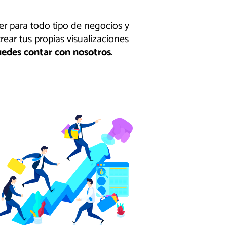
r para todo tipo de negocios y
ear tus propias visualizaciones
edes contar con nosotros
.