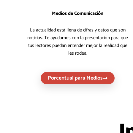
Medios de Comunicación
La actualidad está llena de cifras y datos que son
noticias. Te ayudamos con la presentación para que
tus lectores puedan entender mejor la realidad que
les rodea.
Porcentual para Medios
I