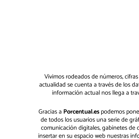
Vivimos rodeados de números, cifras 
actualidad se cuenta a través de los da
información actual nos llega a tra
Gracias a
Porcentual.es
podemos poner 
de todos los usuarios una serie de grá
comunicación digitales, gabinetes de 
insertar en su espacio web nuestras inf