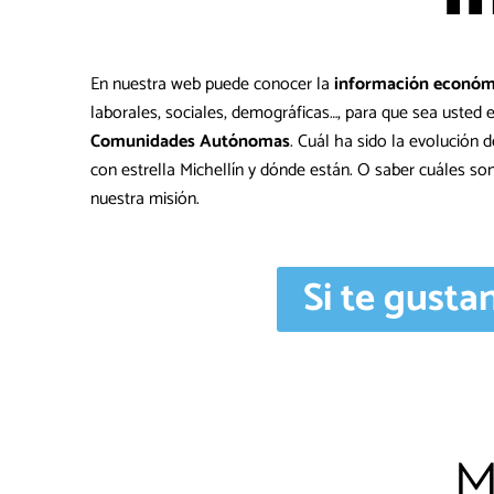
En nuestra web puede conocer la
información económ
laborales, sociales, demográficas…, para que sea usted
Comunidades Autónomas
. Cuál ha sido la evolución 
con estrella Michellín y dónde están. O saber cuáles so
nuestra misión.
Si te gusta
M