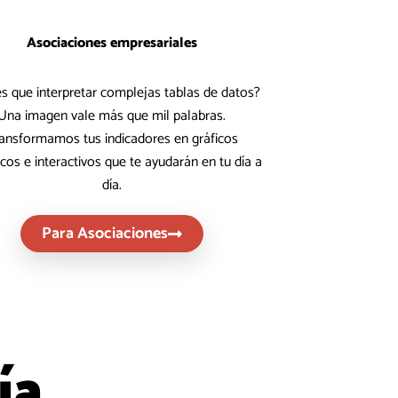
Asociaciones empresariales
s que interpretar complejas tablas de datos?
Una imagen vale más que mil palabras.
ansformamos tus indicadores en gráficos
cos e interactivos que te ayudarán en tu día a
día.
Para Asociaciones
ía