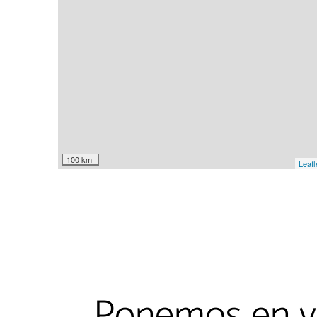
Ponemos en v